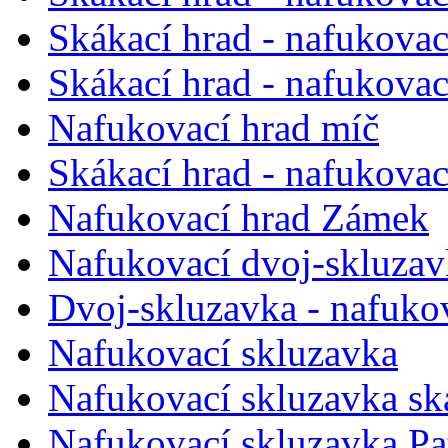
Skákací hrad - nafukovac
Skákací hrad - nafukovac
Nafukovací hrad míč
Skákací hrad - nafukovac
Nafukovací hrad Zámek
Nafukovací dvoj-skluzav
Dvoj-skluzavka - nafuko
Nafukovací skluzavka
Nafukovací skluzavka sk
Nafukovací skluzavka Pa