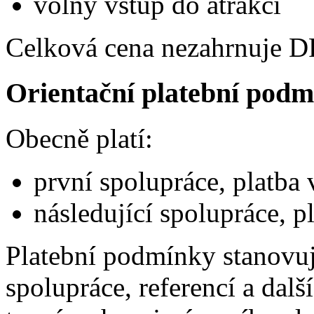
volný vstup do atrakcí
Celková cena nezahrnuje 
Orientační platební pod
Obecně platí:
první spolupráce, platba 
následující spolupráce, 
Platební podmínky stanovuj
spolupráce, referencí a dal