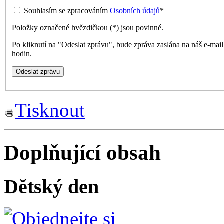
Souhlasím se zpracováním
Osobních údajů
*
Položky označené hvězdičkou (
*
) jsou povinné.
Po kliknutí na "Odeslat zprávu", bude zpráva zaslána na náš e-ma
hodin.
Tisknout
Doplňující obsah
Dětský den