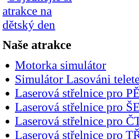
Naše atrakce
Motorka simulátor
Simulátor Lasováni telet
Laserová střelnice pro 
Laserová střelnice pro
Laserová střelnice pro 
Laserová střelnice pro T