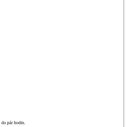
 do pár hodin.