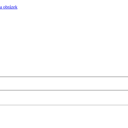
na obrázek