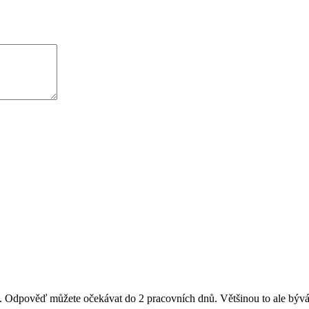
il. Odpověď můžete očekávat do 2 pracovních dnů. Většinou to ale bývá