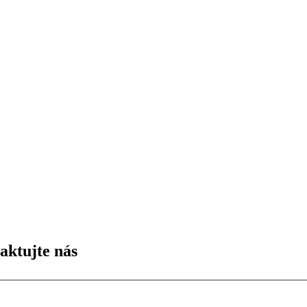
aktujte nás