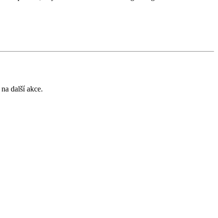
 na další akce.