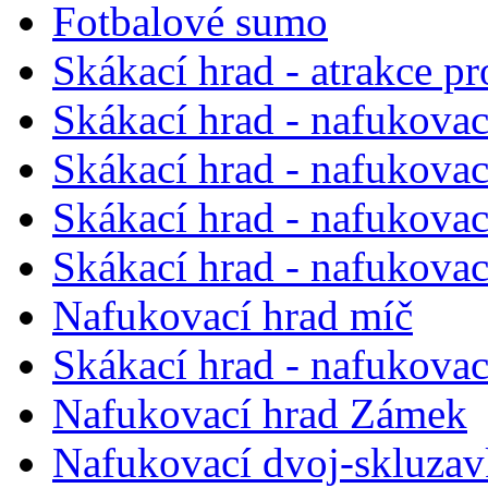
Fotbalové sumo
Skákací hrad - atrakce pr
Skákací hrad - nafukova
Skákací hrad - nafukova
Skákací hrad - nafukovac
Skákací hrad - nafukovac
Nafukovací hrad míč
Skákací hrad - nafukovac
Nafukovací hrad Zámek
Nafukovací dvoj-skluzav