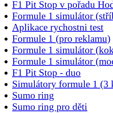
F1 Pit Stop v pořadu Ho
Formule 1 simulátor (stří
Aplikace rychostni test
Formule 1 (pro reklamu)
Formule 1 simulátor (kok
Formule 1 simulátor (mo
F1 Pit Stop - duo
Simulátory formule 1 (3 
Sumo ring
Sumo ring pro děti