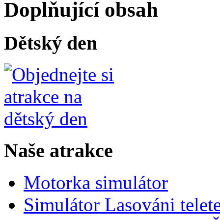
Doplňující obsah
Dětský den
Naše atrakce
Motorka simulátor
Simulátor Lasováni telet