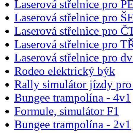
Laserová střelnice pro 
Laserová střelnice pro
Laserová střelnice pro 
Laserová střelnice pro T
Laserová střelnice pro dv
Rodeo elektrický býk
Rally simulátor jízdy pr
Bungee trampolína - 4v1
Formule, simulátor F1
Bungee trampolína - 2v1