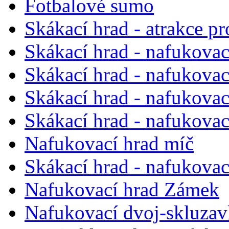
Fotbalové sumo
Skákací hrad - atrakce pr
Skákací hrad - nafukova
Skákací hrad - nafukova
Skákací hrad - nafukovac
Skákací hrad - nafukovac
Nafukovací hrad míč
Skákací hrad - nafukovac
Nafukovací hrad Zámek
Nafukovací dvoj-skluzav