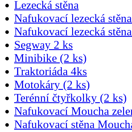
Lezecká stěna
Nafukovací lezecká stěna
Nafukovací lezecká stěna
Segway 2 ks
Minibike (2 ks)
Traktoriáda 4ks
Motokáry (2 ks)
Terénní čtyřkolky (2 ks)
Nafukovací Moucha zele
Nafukovací stěna Mouch