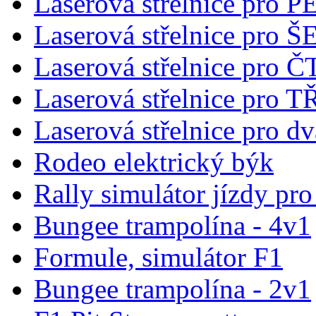
Laserová střelnice pro 
Laserová střelnice pro
Laserová střelnice pro 
Laserová střelnice pro T
Laserová střelnice pro dv
Rodeo elektrický býk
Rally simulátor jízdy pr
Bungee trampolína - 4v1
Formule, simulátor F1
Bungee trampolína - 2v1