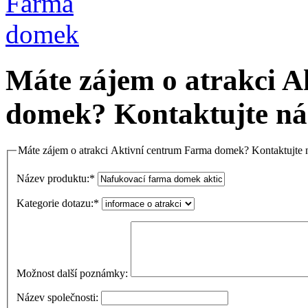
Máte zájem o atrakci 
domek? Kontaktujte ná
Máte zájem o atrakci Aktivní centrum Farma domek? Kontaktujte 
Název produktu:
*
Kategorie dotazu:
*
Možnost další poznámky:
Název společnosti: