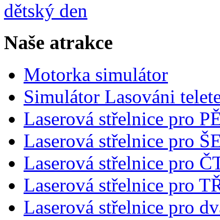
Naše atrakce
Motorka simulátor
Simulátor Lasováni telet
Laserová střelnice pro 
Laserová střelnice pro
Laserová střelnice pro 
Laserová střelnice pro T
Laserová střelnice pro dv