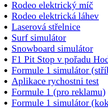
Rodeo elektrický míč
Rodeo elektrická láhev
Laserová střelnice
Surf simulátor
Snowboard simulátor
F1 Pit Stop v pořadu Ho
Formule 1 simulátor (stří
Aplikace rychostni test
Formule 1 (pro reklamu)
Formule 1 simulátor (kok