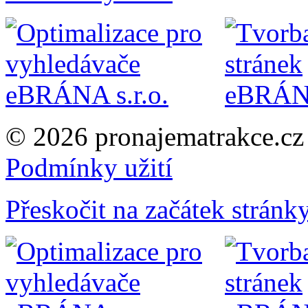
© 2026 pronajematrakce.c
Podmínky užití
Přeskočit na začátek stránk