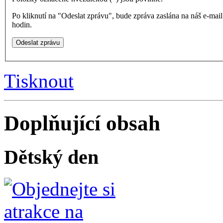
Po kliknutí na "Odeslat zprávu", bude zpráva zaslána na náš e-ma
hodin.
Tisknout
Doplňující obsah
Dětský den