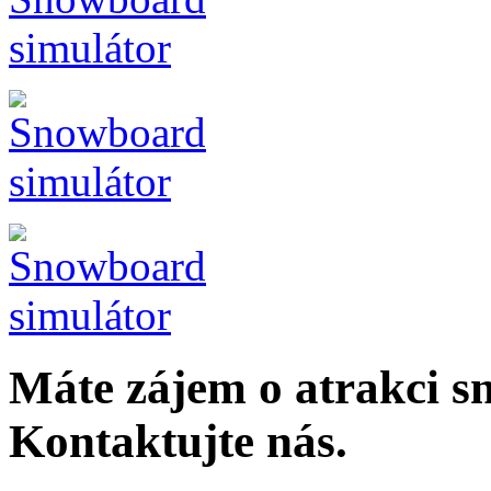
Máte zájem o atrakci s
Kontaktujte nás.