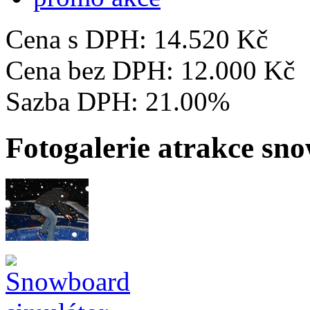
Cena s DPH:
14.520 Kč
Cena bez DPH:
12.000 Kč
Sazba DPH:
21.00%
Fotogalerie atrakce sn