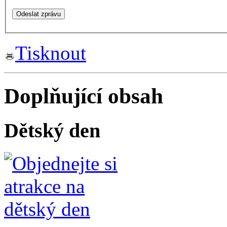
Tisknout
Doplňující obsah
Dětský den