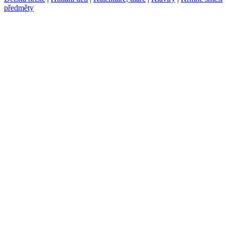
předměty