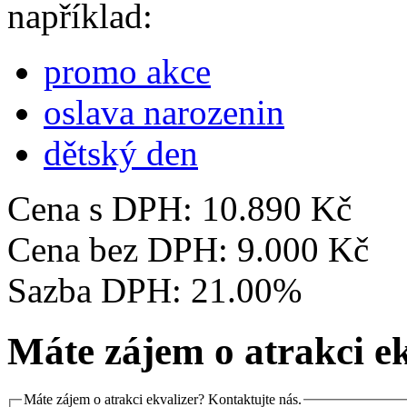
například:
promo akce
oslava narozenin
dětský den
Cena s DPH:
10.890 Kč
Cena bez DPH:
9.000 Kč
Sazba DPH:
21.00%
Máte zájem o atrakci ek
Máte zájem o atrakci ekvalizer? Kontaktujte nás.