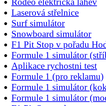
Rodeo elektrická láhev
Laserová střelnice
Surf simulátor
Snowboard simulátor
F1 Pit Stop v pořadu Ho
Formule 1 simulátor (stří
Aplikace rychostni test
Formule 1 (pro reklamu)
Formule 1 simulátor (kok
Formule 1 simulátor (mo