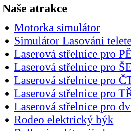
Naše atrakce
Motorka simulátor
Simulátor Lasováni telet
Laserová střelnice pro 
Laserová střelnice pro
Laserová střelnice pro 
Laserová střelnice pro T
Laserová střelnice pro dv
Rodeo elektrický býk