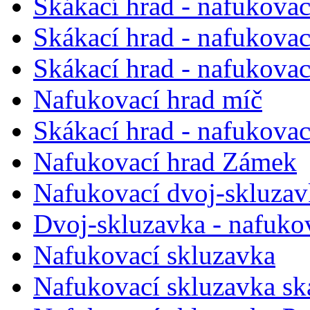
Skákací hrad - nafukova
Skákací hrad - nafukovac
Skákací hrad - nafukovac
Nafukovací hrad míč
Skákací hrad - nafukovac
Nafukovací hrad Zámek
Nafukovací dvoj-skluzav
Dvoj-skluzavka - nafuko
Nafukovací skluzavka
Nafukovací skluzavka sk