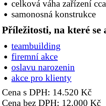
celková váha zařízení cc
samonosná konstrukce
Příležitosti, na které se
teambuilding
firemní akce
oslavu narozenin
akce pro klienty
Cena s DPH:
14.520 Kč
Cena bez DPH:
12.000 Kč