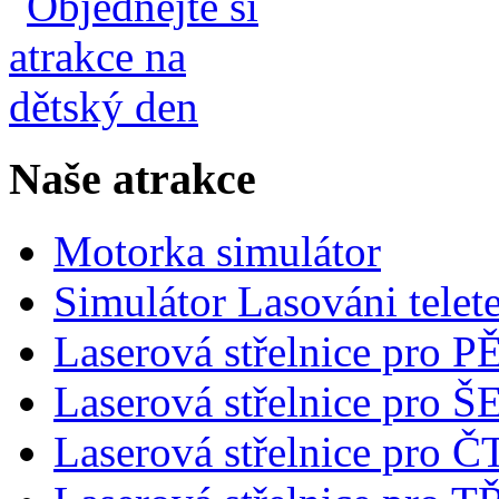
Naše atrakce
Motorka simulátor
Simulátor Lasováni telet
Laserová střelnice pro 
Laserová střelnice pro
Laserová střelnice pro 