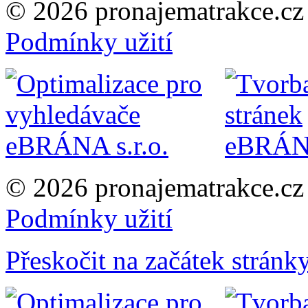
© 2026 pronajematrakce.c
Podmínky užití
© 2026 pronajematrakce.c
Podmínky užití
Přeskočit na začátek stránk