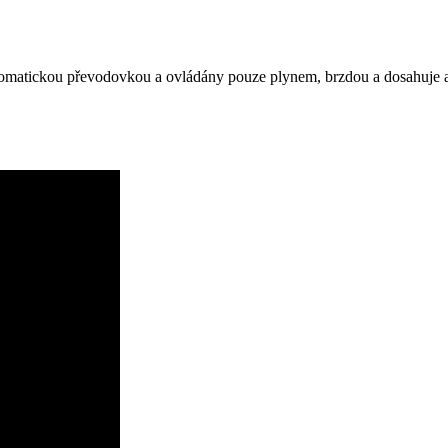
tomatickou převodovkou a ovládány pouze plynem, brzdou a dosahuje