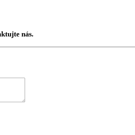
ktujte nás.