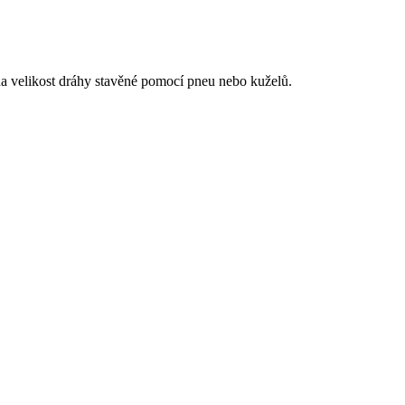
na velikost dráhy stavěné pomocí pneu nebo kuželů.