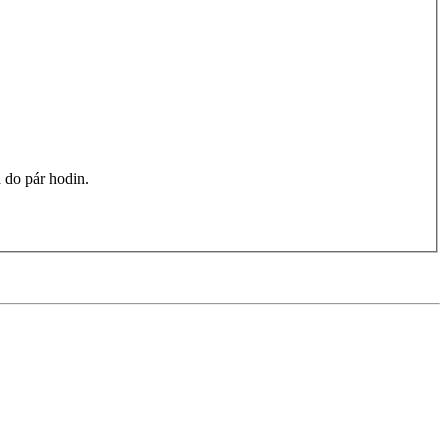
 do pár hodin.