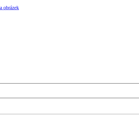
na obrázek