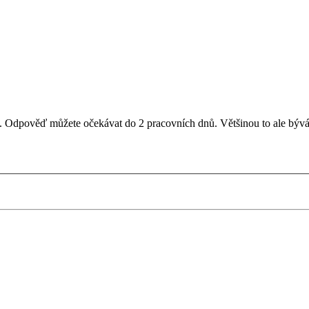
il. Odpověď můžete očekávat do 2 pracovních dnů. Většinou to ale bývá