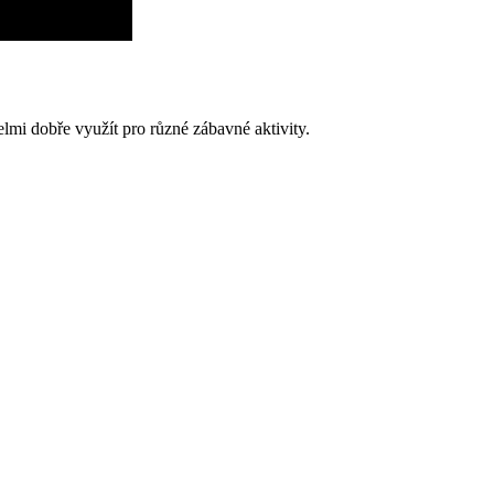
elmi dobře využít pro různé zábavné aktivity.